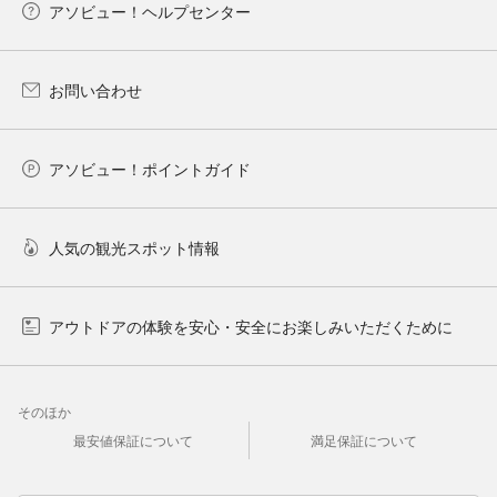
アソビュー！ヘルプセンター
お問い合わせ
アソビュー！ポイントガイド
人気の観光スポット情報
アウトドアの体験を安心・安全にお楽しみいただくために
そのほか
最安値保証について
満足保証について