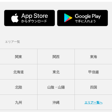
エリア一覧
関東
関西
東海
北海道
東北
甲信越
北陸
山陰・山陽
四国
九州
沖縄
エリア一覧へ