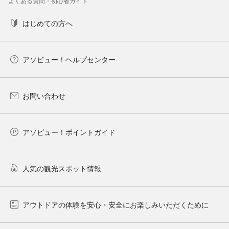
よくある質問・初心者ガイド
はじめての方へ
アソビュー！ヘルプセンター
お問い合わせ
アソビュー！ポイントガイド
人気の観光スポット情報
アウトドアの体験を安心・安全にお楽しみいただくために