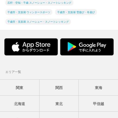
石狩・空知・千歳 スノーシュー・スノートレッキング
千歳市・支笏湖 ウィンタースポーツ
千歳市・支笏湖 雪遊び・冬遊び
千歳市・支笏湖 スノーシュー・スノートレッキング
エリア一覧
関東
関西
東海
北海道
東北
甲信越