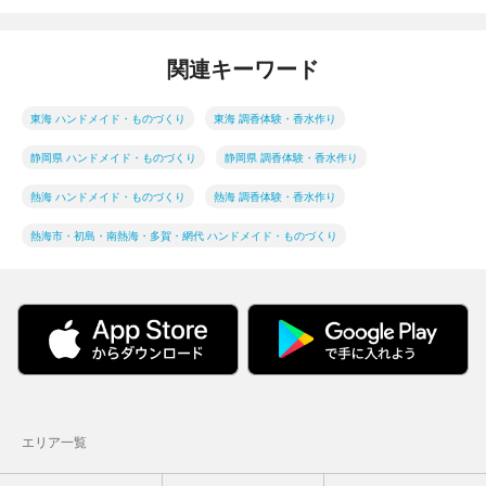
関連キーワード
東海 ハンドメイド・ものづくり
東海 調香体験・香水作り
静岡県 ハンドメイド・ものづくり
静岡県 調香体験・香水作り
熱海 ハンドメイド・ものづくり
熱海 調香体験・香水作り
熱海市・初島・南熱海・多賀・網代 ハンドメイド・ものづくり
エリア一覧