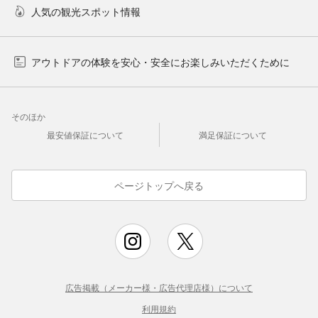
人気の観光スポット情報
アウトドアの体験を安心・安全にお楽しみいただくために
そのほか
最安値保証について
満足保証について
ページトップへ戻る
広告掲載（メーカー様・広告代理店様）について
利用規約