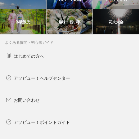
体験観光
趣味・習い事
花火大会
よくある質問・初心者ガイド
はじめての方へ
アソビュー！ヘルプセンター
お問い合わせ
アソビュー！ポイントガイド