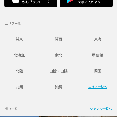
エリア一覧
関東
関西
東海
北海道
東北
甲信越
北陸
山陰・山陽
四国
九州
沖縄
エリア一覧へ
遊び一覧
ジャンル一覧へ