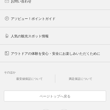
お問い合わせ
アソビュー！ポイントガイド
人気の観光スポット情報
アウトドアの体験を安心・安全にお楽しみいただくために
そのほか
最安値保証について
満足保証について
ページトップへ戻る