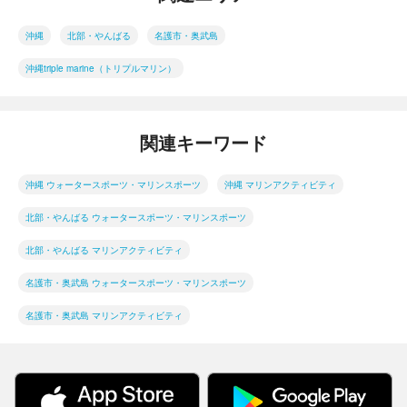
沖縄
北部・やんばる
名護市・奥武島
沖縄triple marine（トリプルマリン）
関連キーワード
沖縄 ウォータースポーツ・マリンスポーツ
沖縄 マリンアクティビティ
北部・やんばる ウォータースポーツ・マリンスポーツ
北部・やんばる マリンアクティビティ
名護市・奥武島 ウォータースポーツ・マリンスポーツ
名護市・奥武島 マリンアクティビティ