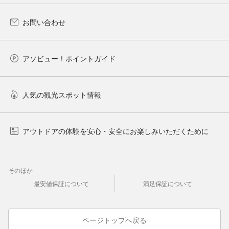
お問い合わせ
アソビュー！ポイントガイド
人気の観光スポット情報
アウトドアの体験を安心・安全にお楽しみいただくために
そのほか
最安値保証について
満足保証について
ページトップへ戻る