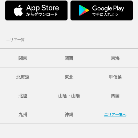
エリア一覧
関東
関西
東海
北海道
東北
甲信越
北陸
山陰・山陽
四国
九州
沖縄
エリア一覧へ