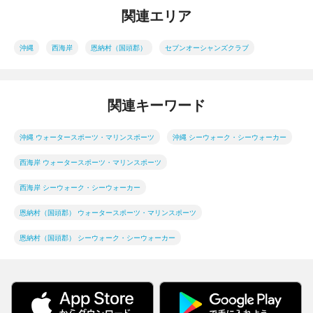
関連エリア
沖縄
西海岸
恩納村（国頭郡）
セブンオーシャンズクラブ
関連キーワード
沖縄 ウォータースポーツ・マリンスポーツ
沖縄 シーウォーク・シーウォーカー
西海岸 ウォータースポーツ・マリンスポーツ
西海岸 シーウォーク・シーウォーカー
恩納村（国頭郡） ウォータースポーツ・マリンスポーツ
恩納村（国頭郡） シーウォーク・シーウォーカー