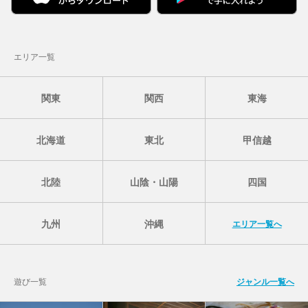
エリア一覧
関東
関西
東海
北海道
東北
甲信越
北陸
山陰・山陽
四国
九州
沖縄
エリア一覧へ
遊び一覧
ジャンル一覧へ