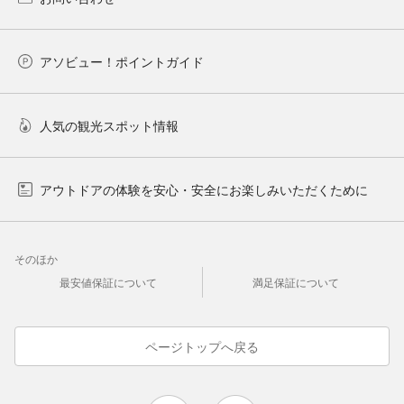
アソビュー！ポイントガイド
人気の観光スポット情報
アウトドアの体験を安心・安全にお楽しみいただくために
そのほか
最安値保証について
満足保証について
ページトップへ戻る