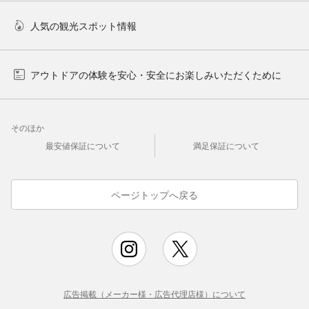
人気の観光スポット情報
アウトドアの体験を安心・安全にお楽しみいただくために
そのほか
最安値保証について
満足保証について
ページトップへ戻る
広告掲載（メーカー様・広告代理店様）について