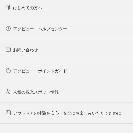
はじめての方へ
アソビュー！ヘルプセンター
お問い合わせ
アソビュー！ポイントガイド
人気の観光スポット情報
アウトドアの体験を安心・安全にお楽しみいただくために