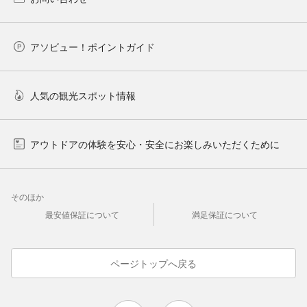
アソビュー！ポイントガイド
人気の観光スポット情報
アウトドアの体験を安心・安全にお楽しみいただくために
そのほか
最安値保証について
満足保証について
ページトップへ戻る