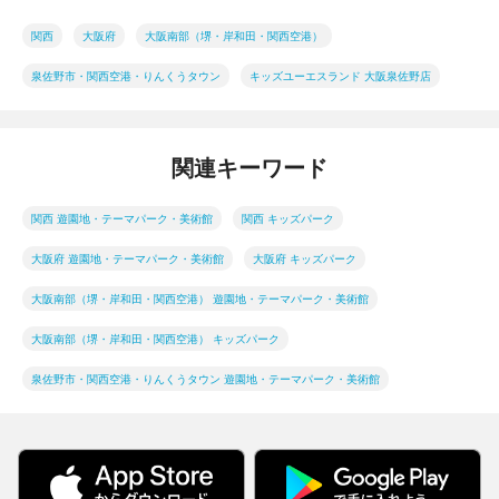
関西
大阪府
大阪南部（堺・岸和田・関西空港）
泉佐野市・関西空港・りんくうタウン
キッズユーエスランド 大阪泉佐野店
関連キーワード
関西 遊園地・テーマパーク・美術館
関西 キッズパーク
大阪府 遊園地・テーマパーク・美術館
大阪府 キッズパーク
大阪南部（堺・岸和田・関西空港） 遊園地・テーマパーク・美術館
大阪南部（堺・岸和田・関西空港） キッズパーク
泉佐野市・関西空港・りんくうタウン 遊園地・テーマパーク・美術館