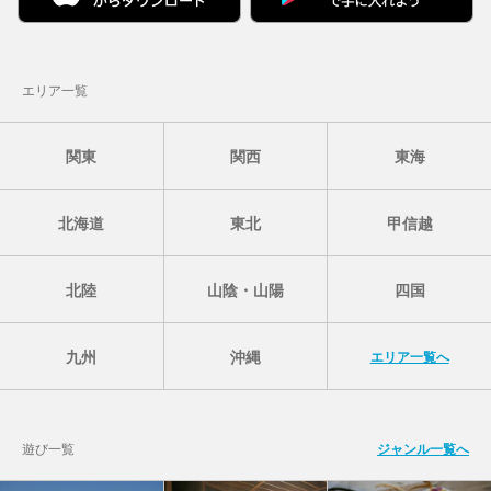
エリア一覧
関東
関西
東海
北海道
東北
甲信越
北陸
山陰・山陽
四国
九州
沖縄
エリア一覧へ
遊び一覧
ジャンル一覧へ