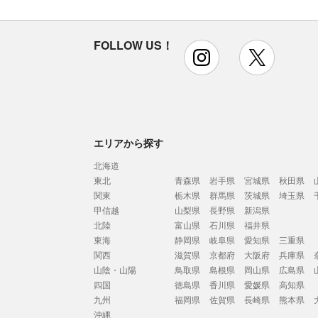
FOLLOW US！
instagram
x
エリアから探す
北海道
東北
青森県
岩手県
宮城県
秋田県
関東
栃木県
群馬県
茨城県
埼玉県
甲信越
山梨県
長野県
新潟県
北陸
富山県
石川県
福井県
東海
静岡県
岐阜県
愛知県
三重県
関西
滋賀県
京都府
大阪府
兵庫県
山陰・山陽
鳥取県
島根県
岡山県
広島県
四国
徳島県
香川県
愛媛県
高知県
九州
福岡県
佐賀県
長崎県
熊本県
沖縄