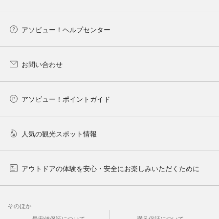
アソビュー！ヘルプセンター
お問い合わせ
アソビュー！ポイントガイド
人気の観光スポット情報
アウトドアの体験を安心・安全にお楽しみいただくために
そのほか
最安値保証について
満足保証について