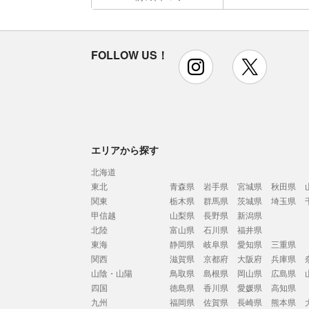
FOLLOW US！
instagram
x
エリアから探す
北海道
東北
青森県
岩手県
宮城県
秋田県
関東
栃木県
群馬県
茨城県
埼玉県
甲信越
山梨県
長野県
新潟県
北陸
富山県
石川県
福井県
東海
静岡県
岐阜県
愛知県
三重県
関西
滋賀県
京都府
大阪府
兵庫県
山陰・山陽
鳥取県
島根県
岡山県
広島県
四国
徳島県
香川県
愛媛県
高知県
九州
福岡県
佐賀県
長崎県
熊本県