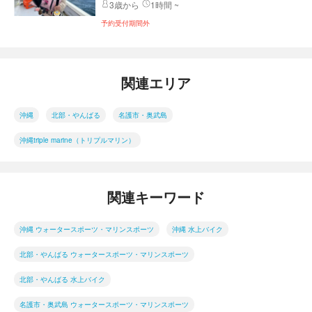
3歳から
1時間 ~
予約受付期間外
関連エリア
沖縄
北部・やんばる
名護市・奥武島
沖縄triple marine（トリプルマリン）
関連キーワード
沖縄 ウォータースポーツ・マリンスポーツ
沖縄 水上バイク
北部・やんばる ウォータースポーツ・マリンスポーツ
北部・やんばる 水上バイク
名護市・奥武島 ウォータースポーツ・マリンスポーツ