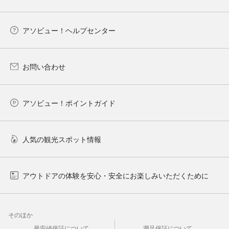
アソビュー！ヘルプセンター
お問い合わせ
アソビュー！ポイントガイド
人気の観光スポット情報
アウトドアの体験を安心・安全にお楽しみいただくために
そのほか
最安値保証について
満足保証について