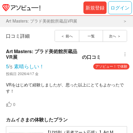
新規登録
ログイン
Art Masters: プラド美術館所蔵品VR展
口コミ詳細
前へ
一覧
次へ
Art Masters: プラド美術館所蔵品
︙
VR展
の口コミ
5
/
素晴らしい！
アソビュー！で体験
5
投稿日
2026/4/17 金
VRをはじめて経験しましたが、思った以上にとてもよかったで
す！
0
カムイさまの体験したプラン
【U35割（若者アート応援）】Art M...