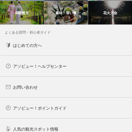
体験観光
趣味・習い事
花火大会
よくある質問・初心者ガイド
はじめての方へ
アソビュー！ヘルプセンター
お問い合わせ
アソビュー！ポイントガイド
人気の観光スポット情報