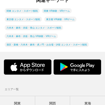
関連キーワード
関東 エンタメ・スポーツ観戦
関東 VR体験・VRゲーム
東京都 エンタメ・スポーツ観戦
東京都 VR体験・VRゲーム
六本木・麻布・赤坂・青山 エンタメ・スポーツ観戦
六本木・麻布・赤坂・青山 VR体験・VRゲーム
港区・新橋・六本木・麻布・虎ノ門・お台場・汐留 エンタメ・スポーツ観戦
エリア一覧
関東
関西
東海