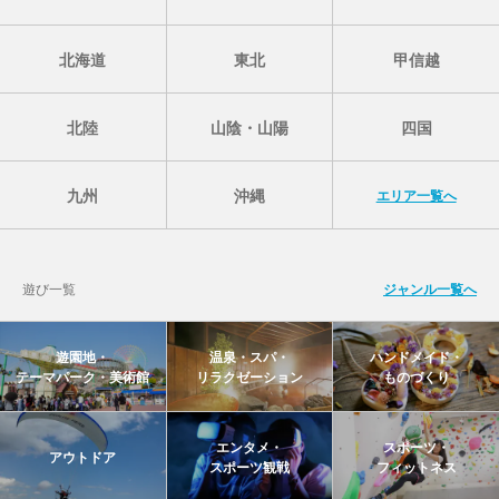
北海道
東北
甲信越
北陸
山陰・山陽
四国
九州
沖縄
エリア一覧へ
遊び一覧
ジャンル一覧へ
遊園地・
温泉・スパ・
ハンドメイド・
テーマパーク・美術館
リラクゼーション
ものづくり
エンタメ・
スポーツ・
アウトドア
スポーツ観戦
フィットネス