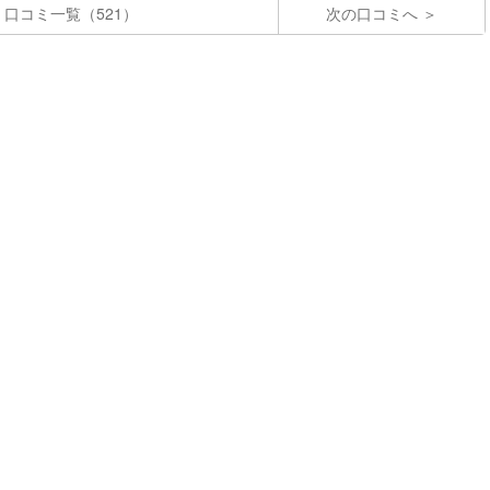
口コミ一覧（521）
次の口コミへ