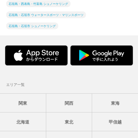
石垣島・西表島・竹富島 シュノーケリング
石垣島・石垣市 ウォータースポーツ・マリンスポーツ
石垣島・石垣市 シュノーケリング
エリア一覧
関東
関西
東海
北海道
東北
甲信越