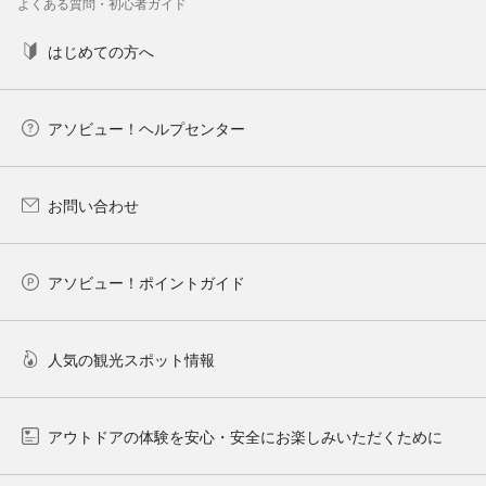
よくある質問・初心者ガイド
はじめての方へ
アソビュー！ヘルプセンター
お問い合わせ
アソビュー！ポイントガイド
人気の観光スポット情報
アウトドアの体験を安心・安全にお楽しみいただくために