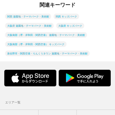
関連キーワード
関西 遊園地・テーマパーク・美術館
関西 キッズパーク
大阪府 遊園地・テーマパーク・美術館
大阪府 キッズパーク
大阪南部（堺・岸和田・関西空港） 遊園地・テーマパーク・美術館
大阪南部（堺・岸和田・関西空港） キッズパーク
泉佐野市・関西空港・りんくうタウン 遊園地・テーマパーク・美術館
エリア一覧