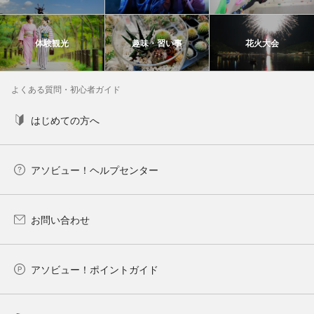
体験観光
趣味・習い事
花火大会
よくある質問・初心者ガイド
はじめての方へ
アソビュー！ヘルプセンター
お問い合わせ
アソビュー！ポイントガイド