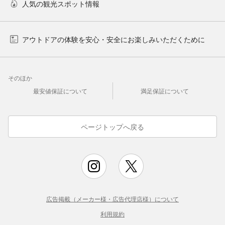
人気の観光スポット情報
アウトドアの体験を安心・安全にお楽しみいただくために
そのほか
最安値保証について
満足保証について
ページトップへ戻る
広告掲載（メーカー様・広告代理店様）について
利用規約