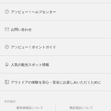
アソビュー！ヘルプセンター
お問い合わせ
アソビュー！ポイントガイド
人気の観光スポット情報
アウトドアの体験を安心・安全にお楽しみいただくために
そのほか
最安値保証について
満足保証について