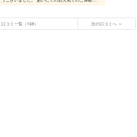
口コミ一覧（168）
次の口コミへ