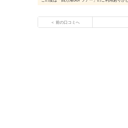
前の口コミへ