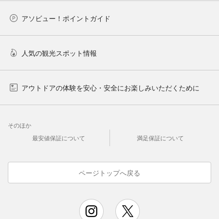
アソビュー！ポイントガイド
人気の観光スポット情報
アウトドアの体験を安心・安全にお楽しみいただくために
そのほか
最安値保証について
満足保証について
ページトップへ戻る