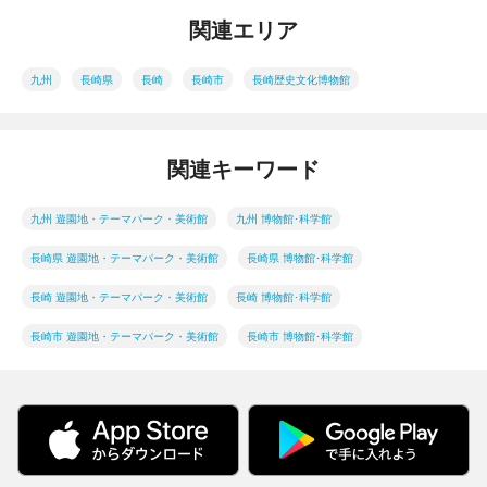
関連エリア
九州
長崎県
長崎
長崎市
長崎歴史文化博物館
関連キーワード
九州 遊園地・テーマパーク・美術館
九州 博物館･科学館
長崎県 遊園地・テーマパーク・美術館
長崎県 博物館･科学館
長崎 遊園地・テーマパーク・美術館
長崎 博物館･科学館
長崎市 遊園地・テーマパーク・美術館
長崎市 博物館･科学館