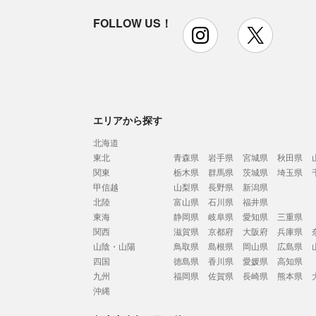
FOLLOW US！
instagram
x
エリアから探す
北海道
東北
青森県
岩手県
宮城県
秋田県
関東
栃木県
群馬県
茨城県
埼玉県
甲信越
山梨県
長野県
新潟県
北陸
富山県
石川県
福井県
東海
静岡県
岐阜県
愛知県
三重県
関西
滋賀県
京都府
大阪府
兵庫県
山陰・山陽
鳥取県
島根県
岡山県
広島県
四国
徳島県
香川県
愛媛県
高知県
九州
福岡県
佐賀県
長崎県
熊本県
沖縄