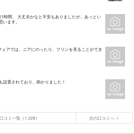
復1時間。 大丈夫かなと不安もありましたが、あっとい
思います。
フェアでは、ニアにのったり、フリンを見ることができ
箱も設置されており、助かりました！
口コミ一覧（1,328）
次の口コミへ