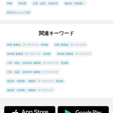
関東
群馬県
万座・嬬恋・北軽井沢
嬬恋村（吾妻郡）
軽井沢おもちゃ王国
関連キーワード
関東 遊園地・テーマパーク・美術館
関東 遊園地・テーマパーク
群馬県 遊園地・テーマパーク・美術館
群馬県 遊園地・テーマパーク
万座・嬬恋・北軽井沢 遊園地・テーマパーク・美術館
万座・嬬恋・北軽井沢 遊園地・テーマパーク
嬬恋村（吾妻郡） 遊園地・テーマパーク・美術館
嬬恋村（吾妻郡） 遊園地・テーマパーク