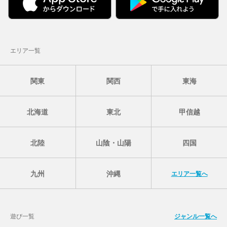
エリア一覧
関東
関西
東海
北海道
東北
甲信越
北陸
山陰・山陽
四国
九州
沖縄
エリア一覧へ
遊び一覧
ジャンル一覧へ