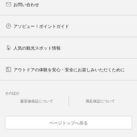
お問い合わせ
アソビュー！ポイントガイド
人気の観光スポット情報
アウトドアの体験を安心・安全にお楽しみいただくために
そのほか
最安値保証について
満足保証について
ページトップへ戻る