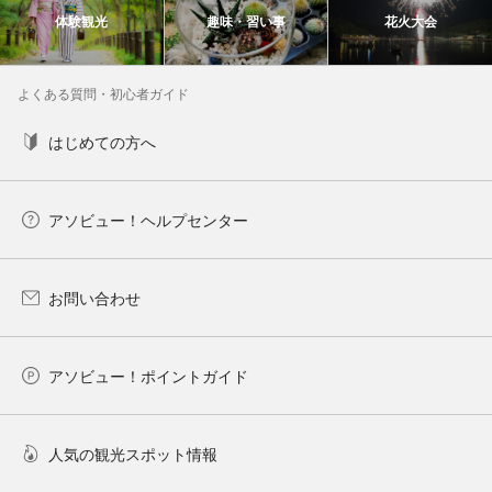
体験観光
趣味・習い事
花火大会
よくある質問・初心者ガイド
はじめての方へ
アソビュー！ヘルプセンター
お問い合わせ
アソビュー！ポイントガイド
人気の観光スポット情報