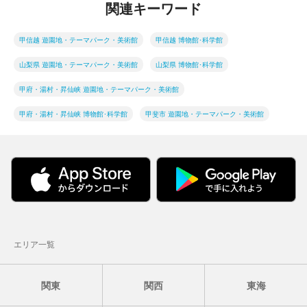
関連キーワード
甲信越 遊園地・テーマパーク・美術館
甲信越 博物館･科学館
山梨県 遊園地・テーマパーク・美術館
山梨県 博物館･科学館
甲府・湯村・昇仙峡 遊園地・テーマパーク・美術館
甲府・湯村・昇仙峡 博物館･科学館
甲斐市 遊園地・テーマパーク・美術館
エリア一覧
関東
関西
東海