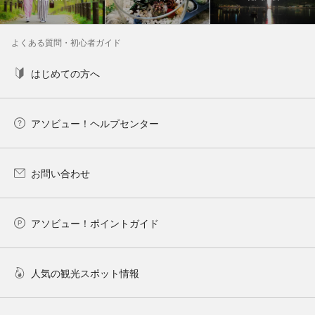
よくある質問・初心者ガイド
はじめての方へ
アソビュー！ヘルプセンター
お問い合わせ
アソビュー！ポイントガイド
人気の観光スポット情報