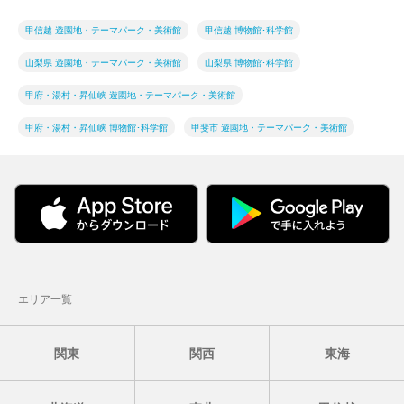
甲信越 遊園地・テーマパーク・美術館
甲信越 博物館･科学館
山梨県 遊園地・テーマパーク・美術館
山梨県 博物館･科学館
甲府・湯村・昇仙峡 遊園地・テーマパーク・美術館
甲府・湯村・昇仙峡 博物館･科学館
甲斐市 遊園地・テーマパーク・美術館
エリア一覧
関東
関西
東海