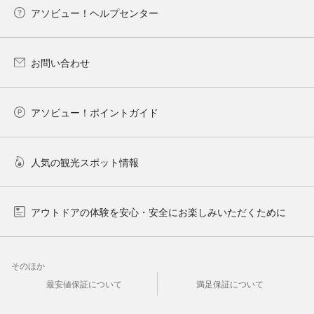
アソビュー！ヘルプセンター
お問い合わせ
アソビュー！ポイントガイド
人気の観光スポット情報
アウトドアの体験を安心・安全にお楽しみいただくために
そのほか
最安値保証について
満足保証について