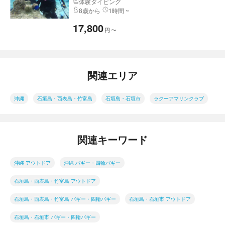
体験ダイビング
8歳から
1時間 ~
17,800
円
〜
関連エリア
沖縄
石垣島・西表島・竹富島
石垣島・石垣市
ラクーアマリンクラブ
関連キーワード
沖縄 アウトドア
沖縄 バギー・四輪バギー
石垣島・西表島・竹富島 アウトドア
石垣島・西表島・竹富島 バギー・四輪バギー
石垣島・石垣市 アウトドア
石垣島・石垣市 バギー・四輪バギー