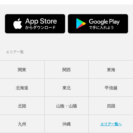
エリア一覧
関東
関西
東海
北海道
東北
甲信越
北陸
山陰・山陽
四国
九州
沖縄
エリア一覧へ