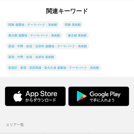
関連キーワード
関東 遊園地・テーマパーク・美術館
関東 美術館
東京都 遊園地・テーマパーク・美術館
東京都 美術館
新宿・中野・杉並・吉祥寺 遊園地・テーマパーク・美術館
新宿・中野・杉並・吉祥寺 美術館
新宿区・新宿・高田馬場・新大久保 遊園地・テーマパーク・美術館
エリア一覧