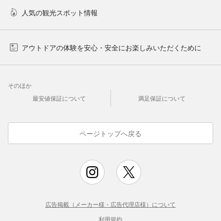
人気の観光スポット情報
アウトドアの体験を安心・安全にお楽しみいただくために
そのほか
最安値保証について
満足保証について
ページトップへ戻る
広告掲載（メーカー様・広告代理店様）について
利用規約