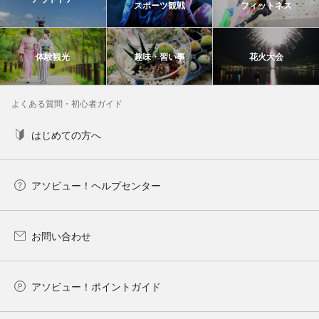
スポーツ観戦
フィットネス
体験観光
趣味・習い事
花火大会
よくある質問・初心者ガイド
はじめての方へ
アソビュー！ヘルプセンター
お問い合わせ
アソビュー！ポイントガイド