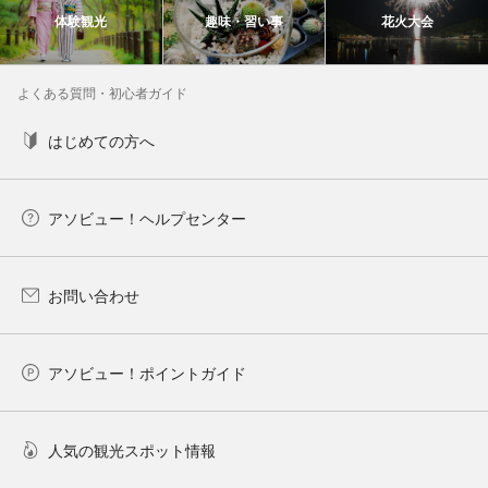
体験観光
趣味・習い事
花火大会
よくある質問・初心者ガイド
はじめての方へ
アソビュー！ヘルプセンター
お問い合わせ
アソビュー！ポイントガイド
人気の観光スポット情報