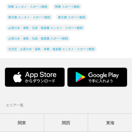
関東 エンタメ・スポーツ観戦
関東 スポーツ観戦
東京都 エンタメ・スポーツ観戦
東京都 スポーツ観戦
お茶の水・湯島・九段・後楽園 エンタメ・スポーツ観戦
お茶の水・湯島・九段・後楽園 スポーツ観戦
文京区・お茶の水・湯島・本郷・後楽園 エンタメ・スポーツ観戦
エリア一覧
関東
関西
東海