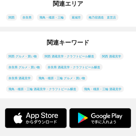
関連エリア
関西
奈良県
飛鳥・橿原・三輪
葛城市
梅乃宿酒造 直営店
関連キーワード
関西 グルメ・買い物
関西 酒蔵見学・クラフトビール醸造
関西 酒蔵見学
奈良県 グルメ・買い物
奈良県 酒蔵見学・クラフトビール醸造
奈良県 酒蔵見学
飛鳥・橿原・三輪 グルメ・買い物
飛鳥・橿原・三輪 酒蔵見学・クラフトビール醸造
飛鳥・橿原・三輪 酒蔵見学