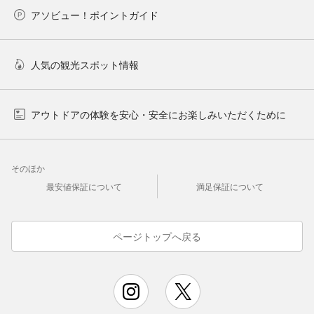
アソビュー！ポイントガイド
人気の観光スポット情報
アウトドアの体験を安心・安全にお楽しみいただくために
そのほか
最安値保証について
満足保証について
ページトップへ戻る