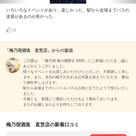
いろいろなイベントがあり、楽しかった。駅から会場までバスの
0
「梅乃宿酒造 直営店」からの返信
この度は、「梅乃宿 春の蔵開き 2026」にご来場いただき、誠に
ありがとうございました。

様々なイベントをお楽しみいただけたとのこと、大変嬉しく存じ
ます。また、当日の様子が伝わるお写真を添えていただき、重ね
て御礼申し上げます。

駅から会場までのシャトルバスもお役に立てたようで安心いたし
ました。

今後とも、皆様にご満足いただけるよう努めてまいります。

またのお越しを心よりお待ちしております。
梅乃宿酒造 直営店の新着口コミ