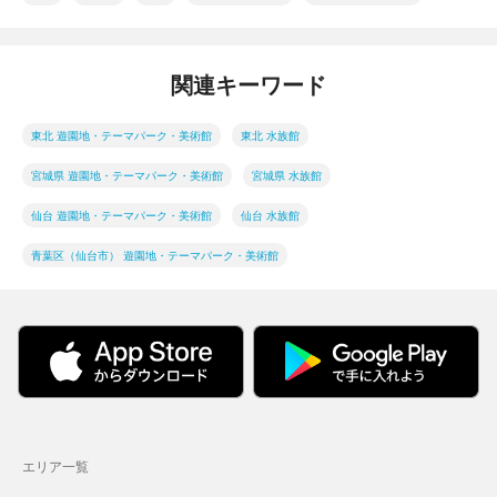
関連キーワード
東北 遊園地・テーマパーク・美術館
東北 水族館
宮城県 遊園地・テーマパーク・美術館
宮城県 水族館
仙台 遊園地・テーマパーク・美術館
仙台 水族館
青葉区（仙台市） 遊園地・テーマパーク・美術館
エリア一覧