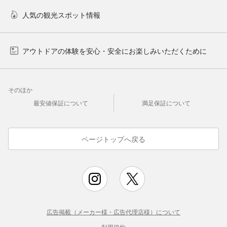
人気の観光スポット情報
アウトドアの体験を安心・安全にお楽しみいただくために
そのほか
最安値保証について
満足保証について
ページトップへ戻る
広告掲載（メーカー様・広告代理店様）について
利用規約