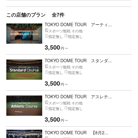
この店舗のプラン
全7件
TOKYO DOME TOUR アーティ...
スポーツ観戦 その他
指定無し
指定無し
3,500
円
〜
TOKYO DOME TOUR スタンダ...
スポーツ観戦 その他
指定無し
指定無し
3,500
円
〜
TOKYO DOME TOUR アスレチ...
スポーツ観戦 その他
指定無し
指定無し
3,500
円
〜
TOKYO DOME TOUR 【8月2...