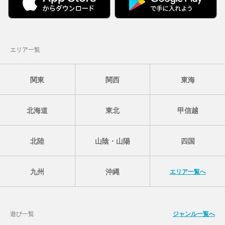
エリア一覧
関東
関西
東海
北海道
東北
甲信越
北陸
山陰・山陽
四国
九州
沖縄
エリア一覧へ
遊び一覧
ジャンル一覧へ