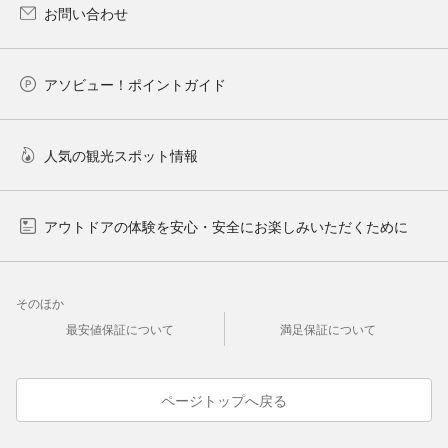
お問い合わせ
アソビュー！ポイントガイド
人気の観光スポット情報
アウトドアの体験を安心・安全にお楽しみいただくために
そのほか
最安値保証について
満足保証について
ページトップへ戻る