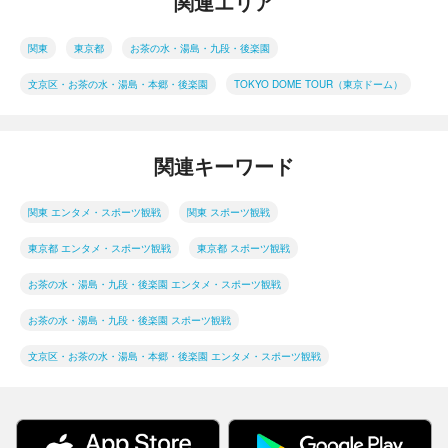
関連エリア
関東
東京都
お茶の水・湯島・九段・後楽園
文京区・お茶の水・湯島・本郷・後楽園
TOKYO DOME TOUR（東京ドーム）
関連キーワード
関東 エンタメ・スポーツ観戦
関東 スポーツ観戦
東京都 エンタメ・スポーツ観戦
東京都 スポーツ観戦
お茶の水・湯島・九段・後楽園 エンタメ・スポーツ観戦
お茶の水・湯島・九段・後楽園 スポーツ観戦
文京区・お茶の水・湯島・本郷・後楽園 エンタメ・スポーツ観戦