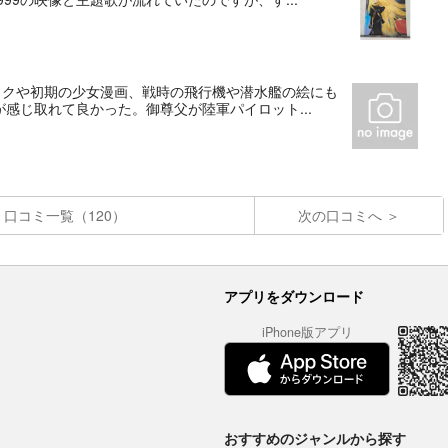
ックや初期の少女漫画、戦時の飛行機や潜水艦の絵にも
感じ取れて良かった。御尊父が陸軍パイロット...
口コミ一覧（120）
次の口コミへ
アプリをダウンロード
iPhone版アプリ
おすすめのジャンルから探す