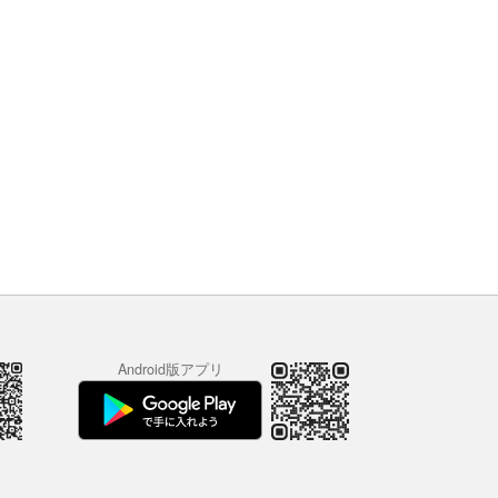
Android版アプリ