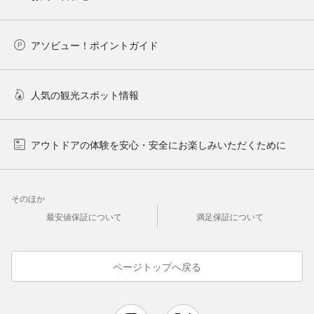
アソビュー！ポイントガイド
人気の観光スポット情報
アウトドアの体験を安心・安全にお楽しみいただくために
そのほか
最安値保証について
満足保証について
ページトップへ戻る