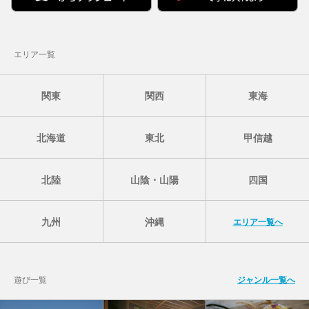
エリア一覧
関東
関西
東海
北海道
東北
甲信越
北陸
山陰・山陽
四国
九州
沖縄
エリア一覧へ
遊び一覧
ジャンル一覧へ