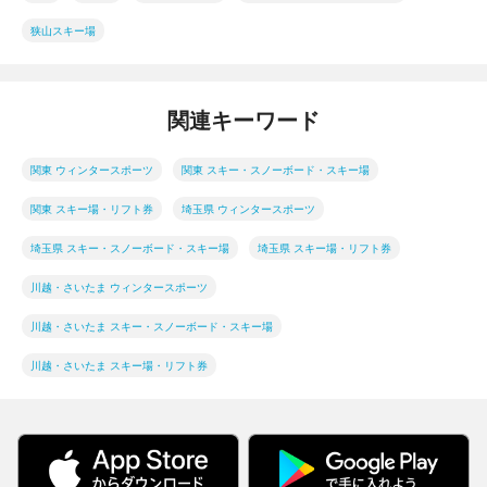
狭山スキー場
関連キーワード
関東 ウィンタースポーツ
関東 スキー・スノーボード・スキー場
関東 スキー場・リフト券
埼玉県 ウィンタースポーツ
埼玉県 スキー・スノーボード・スキー場
埼玉県 スキー場・リフト券
川越・さいたま ウィンタースポーツ
川越・さいたま スキー・スノーボード・スキー場
川越・さいたま スキー場・リフト券