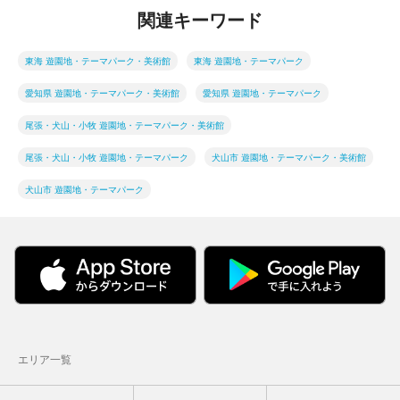
関連キーワード
東海 遊園地・テーマパーク・美術館
東海 遊園地・テーマパーク
愛知県 遊園地・テーマパーク・美術館
愛知県 遊園地・テーマパーク
尾張・犬山・小牧 遊園地・テーマパーク・美術館
尾張・犬山・小牧 遊園地・テーマパーク
犬山市 遊園地・テーマパーク・美術館
犬山市 遊園地・テーマパーク
エリア一覧