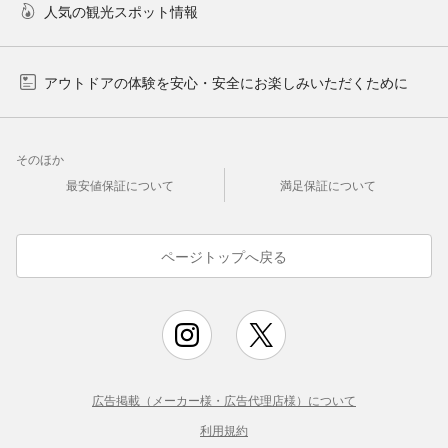
人気の観光スポット情報
アウトドアの体験を安心・安全にお楽しみいただくために
そのほか
最安値保証について
満足保証について
ページトップへ戻る
広告掲載（メーカー様・広告代理店様）について
利用規約