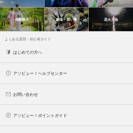
体験観光
趣味・習い事
花火大会
よくある質問・初心者ガイド
はじめての方へ
アソビュー！ヘルプセンター
お問い合わせ
アソビュー！ポイントガイド