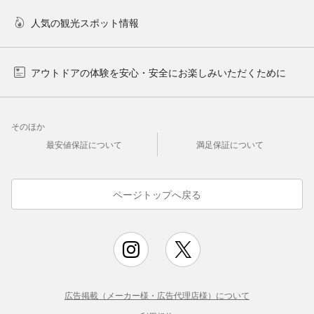
人気の観光スポット情報
アウトドアの体験を安心・安全にお楽しみいただくために
そのほか
最安値保証について
満足保証について
ページトップへ戻る
広告掲載（メーカー様・広告代理店様）について