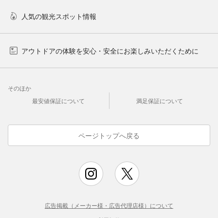
人気の観光スポット情報
アウトドアの体験を安心・安全にお楽しみいただくために
そのほか
最安値保証について
満足保証について
ページトップへ戻る
広告掲載（メーカー様・広告代理店様）について