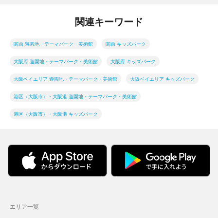
関連キーワード
関西 遊園地・テーマパーク・美術館
関西 キッズパーク
大阪府 遊園地・テーマパーク・美術館
大阪府 キッズパーク
大阪ベイエリア 遊園地・テーマパーク・美術館
大阪ベイエリア キッズパーク
港区（大阪市）・大阪港 遊園地・テーマパーク・美術館
港区（大阪市）・大阪港 キッズパーク
エリア一覧