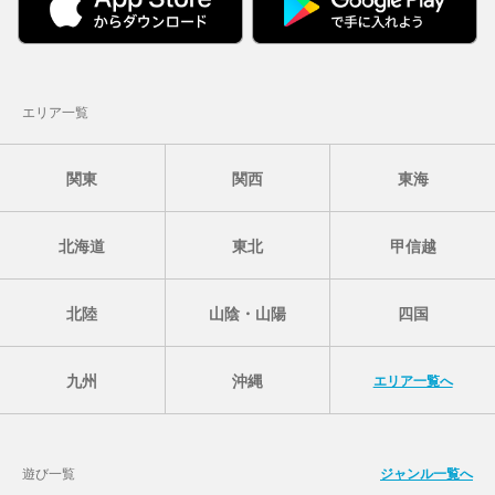
エリア一覧
関東
関西
東海
北海道
東北
甲信越
北陸
山陰・山陽
四国
九州
沖縄
エリア一覧へ
遊び一覧
ジャンル一覧へ