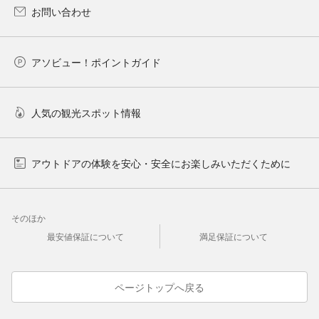
お問い合わせ
アソビュー！ポイントガイド
人気の観光スポット情報
アウトドアの体験を安心・安全にお楽しみいただくために
そのほか
最安値保証について
満足保証について
ページトップへ戻る