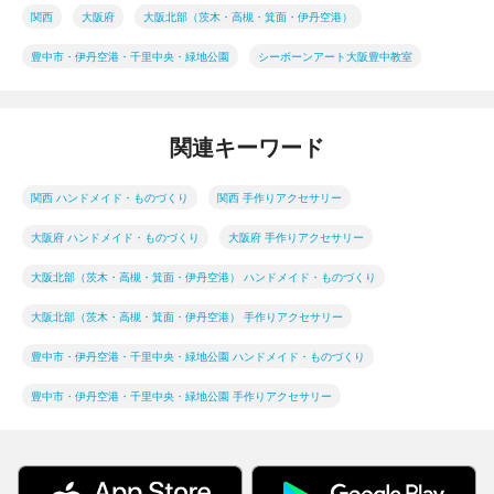
関西
大阪府
大阪北部（茨木・高槻・箕面・伊丹空港）
豊中市・伊丹空港・千里中央・緑地公園
シーボーンアート大阪豊中教室
関連キーワード
関西 ハンドメイド・ものづくり
関西 手作りアクセサリー
大阪府 ハンドメイド・ものづくり
大阪府 手作りアクセサリー
大阪北部（茨木・高槻・箕面・伊丹空港） ハンドメイド・ものづくり
大阪北部（茨木・高槻・箕面・伊丹空港） 手作りアクセサリー
豊中市・伊丹空港・千里中央・緑地公園 ハンドメイド・ものづくり
豊中市・伊丹空港・千里中央・緑地公園 手作りアクセサリー