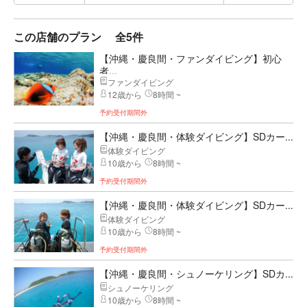
この店舗のプラン
全5件
【沖縄・慶良間・ファンダイビング】初心
者...
ファンダイビング
12歳から
8時間 ~
予約受付期間外
【沖縄・慶良間・体験ダイビング】SDカー...
体験ダイビング
10歳から
8時間 ~
予約受付期間外
【沖縄・慶良間・体験ダイビング】SDカー...
体験ダイビング
10歳から
8時間 ~
予約受付期間外
【沖縄・慶良間・シュノーケリング】SDカ...
シュノーケリング
10歳から
8時間 ~