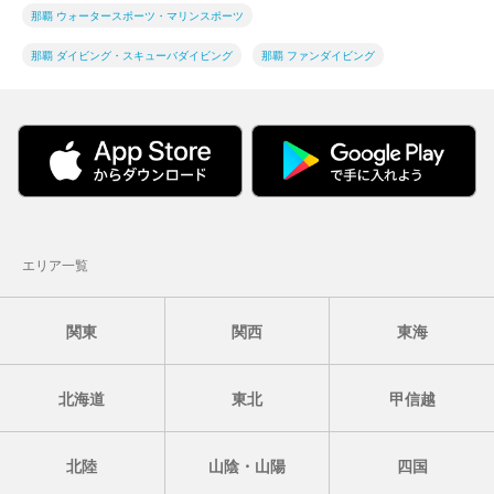
那覇 ウォータースポーツ・マリンスポーツ
那覇 ダイビング・スキューバダイビング
那覇 ファンダイビング
エリア一覧
関東
関西
東海
北海道
東北
甲信越
北陸
山陰・山陽
四国