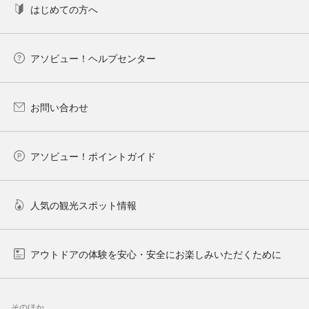
はじめての方へ
アソビュー！ヘルプセンター
お問い合わせ
アソビュー！ポイントガイド
人気の観光スポット情報
アウトドアの体験を安心・安全にお楽しみいただくために
そのほか