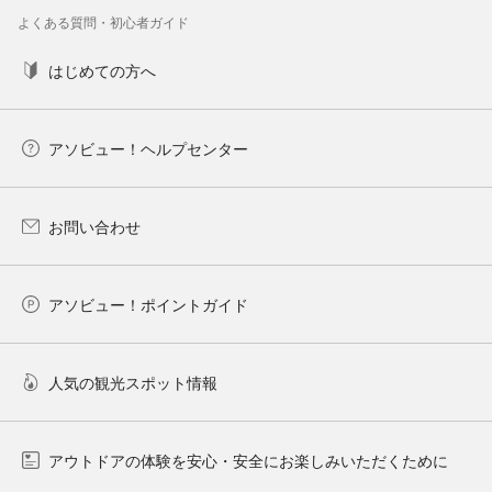
よくある質問・初心者ガイド
はじめての方へ
アソビュー！ヘルプセンター
お問い合わせ
アソビュー！ポイントガイド
人気の観光スポット情報
アウトドアの体験を安心・安全にお楽しみいただくために