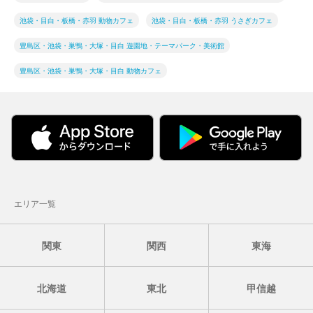
池袋・目白・板橋・赤羽 動物カフェ
池袋・目白・板橋・赤羽 うさぎカフェ
豊島区・池袋・巣鴨・大塚・目白 遊園地・テーマパーク・美術館
豊島区・池袋・巣鴨・大塚・目白 動物カフェ
エリア一覧
関東
関西
東海
北海道
東北
甲信越