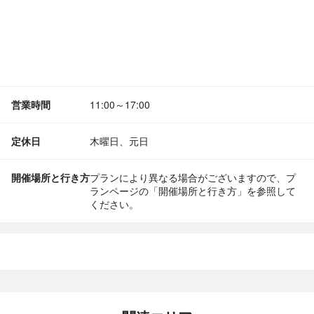
営業時間
11:00～17:00
定休日
木曜日、元日
開催場所と行き方
プランにより異なる場合がございますので、プ
ランページの「開催場所と行き方」を参照して
ください。