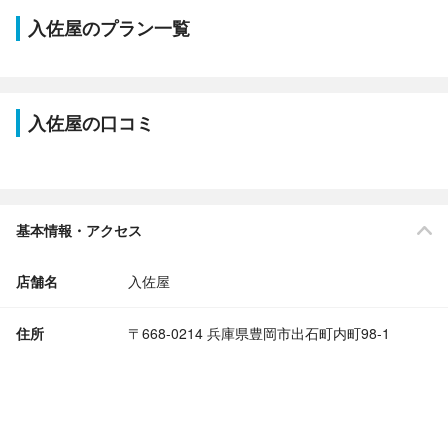
入佐屋のプラン一覧
入佐屋の口コミ
基本情報・アクセス
店舗名
入佐屋
住所
〒668-0214 兵庫県豊岡市出石町内町98-1