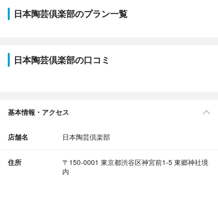
日本陶芸倶楽部のプラン一覧
日本陶芸倶楽部の口コミ
基本情報・アクセス
店舗名
日本陶芸倶楽部
住所
〒150-0001 東京都渋谷区神宮前1-5 東郷神社境
内