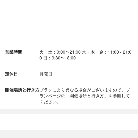
営業時間
火・土：9:00〜21:00 水・木・金：11:00 - 21:0
0 日：9:30〜18:00
定休日
月曜日
開催場所と行き方
プランにより異なる場合がございますので、プ
ランページの「開催場所と行き方」を参照して
ください。