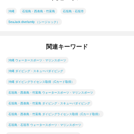
沖縄
石垣島・西表島・竹富島
石垣島・石垣市
SeaJack divefamily （シージャック）
関連キーワード
沖縄 ウォータースポーツ・マリンスポーツ
沖縄 ダイビング・スキューバダイビング
沖縄 ダイビングライセンス取得（Cカード取得）
石垣島・西表島・竹富島 ウォータースポーツ・マリンスポーツ
石垣島・西表島・竹富島 ダイビング・スキューバダイビング
石垣島・西表島・竹富島 ダイビングライセンス取得（Cカード取得）
石垣島・石垣市 ウォータースポーツ・マリンスポーツ