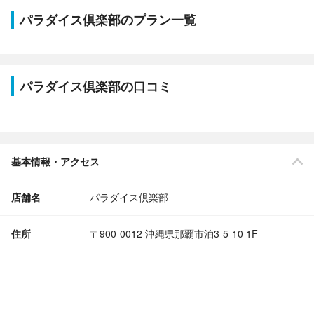
パラダイス倶楽部のプラン一覧
パラダイス倶楽部の口コミ
基本情報・アクセス
店舗名
パラダイス倶楽部
住所
〒900-0012 沖縄県那覇市泊3-5-10 1F