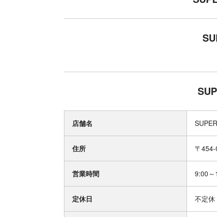
SU
SU
店舗名
SUPER
住所
〒454
営業時間
9:00～
定休日
不定休