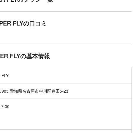
PER FLYの口コミ
PER FLYの基本情報
 FLY
-0985 愛知県名古屋市中川区春田5-23
17:00