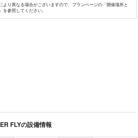
により異なる場合がございますので、プランページの「開催場所と
」を参照してください。
PER FLYの設備情報