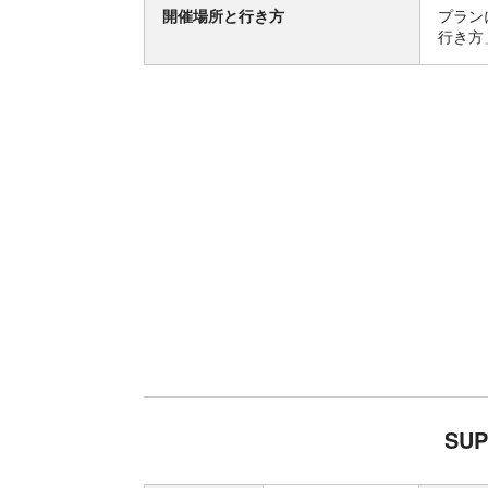
開催場所と行き方
プラン
行き方
SU