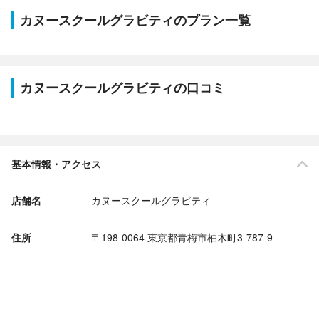
カヌースクールグラビティのプラン一覧
カヌースクールグラビティの口コミ
基本情報・アクセス
店舗名
カヌースクールグラビティ
住所
〒198-0064 東京都青梅市柚木町3-787-9