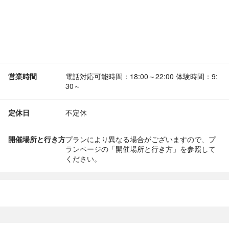
営業時間
電話対応可能時間：18:00～22:00 体験時間：9:
30～
定休日
不定休
開催場所と行き方
プランにより異なる場合がございますので、プ
ランページの「開催場所と行き方」を参照して
ください。