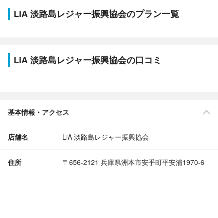
LiA 淡路島レジャー振興協会のプラン一覧
LiA 淡路島レジャー振興協会の口コミ
基本情報・アクセス
店舗名
LiA 淡路島レジャー振興協会
住所
〒656-2121 兵庫県洲本市安乎町平安浦1970-6