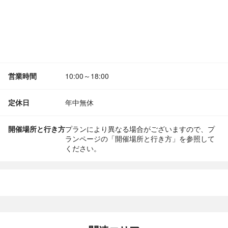
営業時間
10:00～18:00
定休日
年中無休
開催場所と行き方
プランにより異なる場合がございますので、プ
ランページの「開催場所と行き方」を参照して
ください。