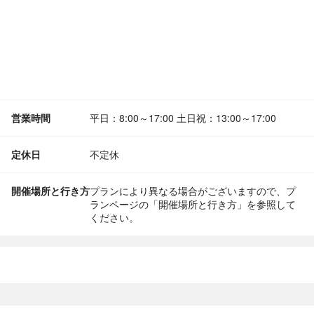
営業時間
平日：8:00～17:00 土日祝：13:00～17:00
定休日
不定休
開催場所と行き方
プランにより異なる場合がございますので、プ
ランページの「開催場所と行き方」を参照して
ください。