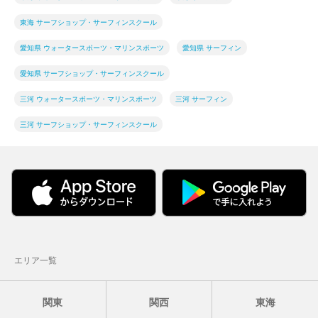
東海 サーフショップ・サーフィンスクール
愛知県 ウォータースポーツ・マリンスポーツ
愛知県 サーフィン
愛知県 サーフショップ・サーフィンスクール
三河 ウォータースポーツ・マリンスポーツ
三河 サーフィン
三河 サーフショップ・サーフィンスクール
エリア一覧
関東
関西
東海