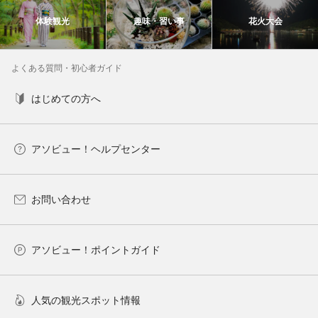
体験観光
趣味・習い事
花火大会
よくある質問・初心者ガイド
はじめての方へ
アソビュー！ヘルプセンター
お問い合わせ
アソビュー！ポイントガイド
人気の観光スポット情報