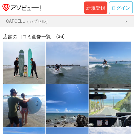
新規登録
ログイン
CAPCELL（カプセル）
(36)
店舗の口コミ画像一覧