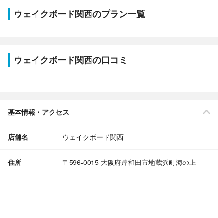
ウェイクボード関西のプラン一覧
ウェイクボード関西の口コミ
基本情報・アクセス
店舗名
ウェイクボード関西
住所
〒596-0015 大阪府岸和田市地蔵浜町海の上