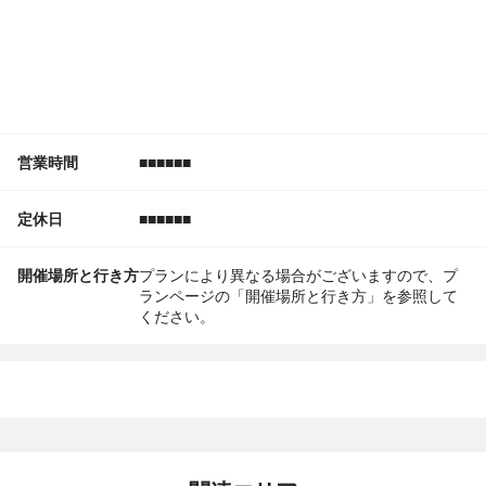
営業時間
■■■■■■
定休日
■■■■■■
開催場所と行き方
プランにより異なる場合がございますので、プ
ランページの「開催場所と行き方」を参照して
ください。