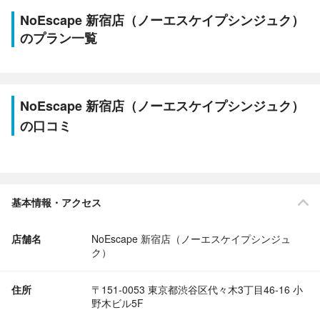
NoEscape 新宿店（ノーエスケイプシンジュク）
のプラン一覧
NoEscape 新宿店（ノーエスケイプシンジュク）
の口コミ
基本情報・アクセス
店舗名
NoEscape 新宿店（ノーエスケイプシンジュ
ク）
住所
〒151-0053 東京都渋谷区代々木3丁目46-16 小
野木ビル5F