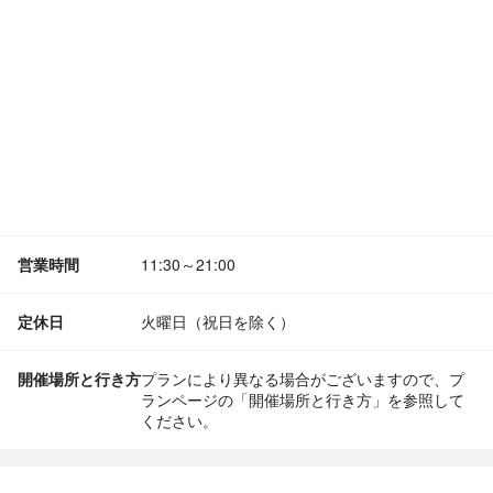
営業時間
11:30～21:00
定休日
火曜日（祝日を除く）
開催場所と行き方
プランにより異なる場合がございますので、プ
ランページの「開催場所と行き方」を参照して
ください。