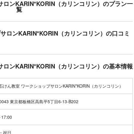
ロンKARIN*KORIN（カリンコリン）のプラン一
覧
ロンKARIN*KORIN（カリンコリン）の口コミ
ロンKARIN*KORIN（カリンコリン）の基本情報
石けん教室 ワークショップサロンKARIN*KORIN（カリンコリン）
-0043 東京都板橋区高島平5丁目6-13-B202
～17:00
・祝日