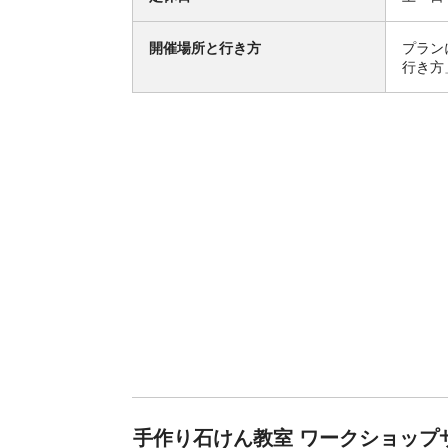
開催場所と行き方
プラン
行き方
手作り石けん教室 ワークショップサ