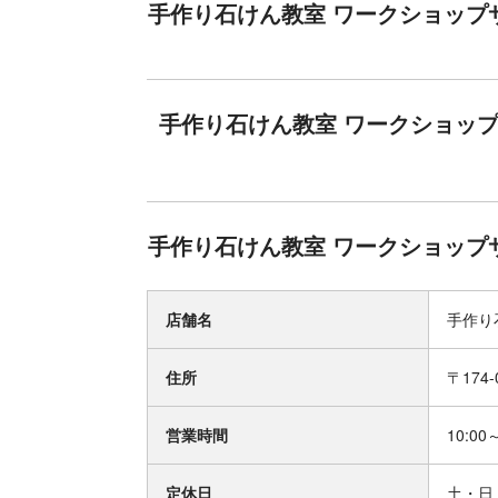
手作り石けん教室 ワークショップサ
手作り石けん教室 ワークショップサ
手作り石けん教室 ワークショップサ
店舗名
手作り
住所
〒174
営業時間
10:00
定休日
土・日